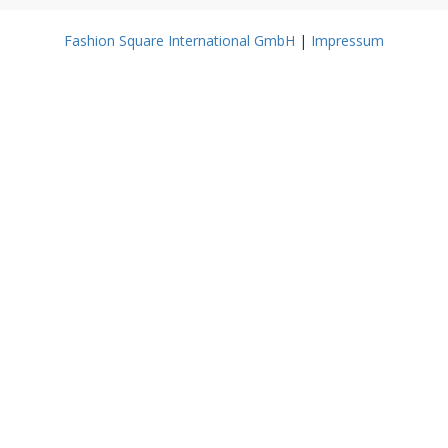
Fashion Square International GmbH
|
Impressum